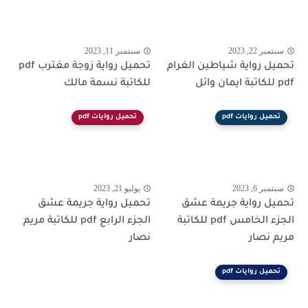
سبتمبر 22, 2023
سبتمبر 11, 2023
تحميل رواية شياطين الغرام
تحميل رواية زوجة مغترب pdf
pdf للكاتبة ايمان وائل
للكاتبة نسمة مالك
تحميل روايات pdf
تحميل روايات pdf
سبتمبر 6, 2023
يوليو 21, 2023
تحميل رواية جريمة عشق
تحميل رواية جريمة عشق
الجزء الخامس pdf للكاتبة
الجزء الرابع pdf للكاتبة مريم
مريم نصار
نصار
تحميل روايات pdf