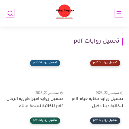
تحميل روايات pdf
تحميل روايات pdf
تحميل روايات pdf
سبتمبر 22, 2023
سبتمبر 22, 2023
تحميل رواية حكاية حياه pdf
تحميل رواية امبراطورية الرجال
للكاتبة دينا دخيل
pdf للكاتبة نسمة مالك
تحميل روايات pdf
تحميل روايات pdf