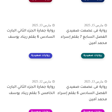
مارس 15, 2025
مارس 13, 2025
رواية فى عصمت صعيدي
رواية جمارة الجزء الثاني البارت
الفصل السابع 7 بقلم إسراء
السادس 6 بقلم ريناد يوسف
محمد أمين
روايات صعيدية
روايات صعيدية
مارس 13, 2025
مارس 12, 2025
رواية فى عصمت صعيدي
رواية جمارة الجزء الثاني البارت
الفصل السادس 6 بقلم إسراء
الخامس 5 بقلم ريناد يوسف
محمد أمين
روايات صعيدية
روايات صعيدية