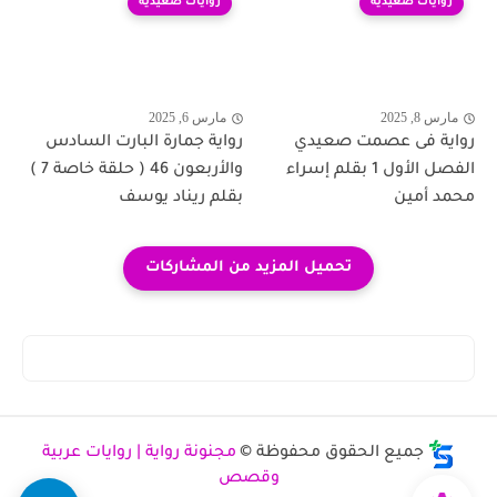
روايات صعيدية
روايات صعيدية
مارس 8, 2025
مارس 6, 2025
رواية فى عصمت صعيدي
رواية جمارة البارت السادس
الفصل الأول 1 بقلم إسراء
والأربعون 46 ( حلقة خاصة 7 )
محمد أمين
بقلم ريناد يوسف
جميع الحقوق محفوظة ©
مجنونة رواية | روايات عربية
وقصص