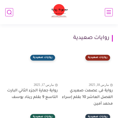
روايات صعيدية
روايات صعيدية
روايات صعيدية
مارس 18, 2025
مارس 17, 2025
رواية فى عصمت صعيدي
رواية جمارة الجزء الثاني البارت
الفصل العاشر 10 بقلم إسراء
التاسع 9 بقلم ريناد يوسف
محمد أمين
روايات صعيدية
روايات صعيدية