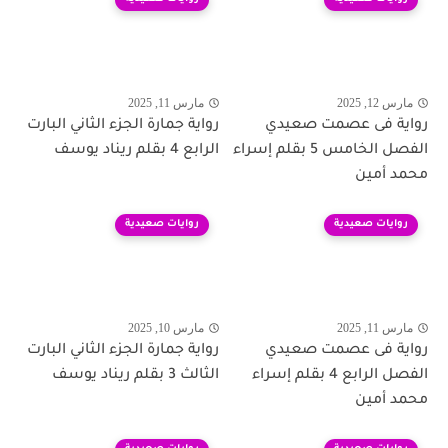
مارس 12, 2025
مارس 11, 2025
رواية فى عصمت صعيدي
رواية جمارة الجزء الثاني البارت
الفصل الخامس 5 بقلم إسراء
الرابع 4 بقلم ريناد يوسف
محمد أمين
روايات صعيدية
روايات صعيدية
مارس 11, 2025
مارس 10, 2025
رواية فى عصمت صعيدي
رواية جمارة الجزء الثاني البارت
الفصل الرابع 4 بقلم إسراء
الثالث 3 بقلم ريناد يوسف
محمد أمين