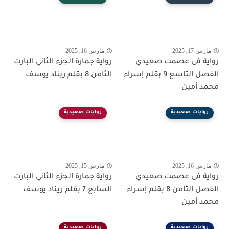
مارس 17, 2025
مارس 16, 2025
رواية فى عصمت صعيدي
رواية جمارة الجزء الثاني البارت
الفصل التاسع 9 بقلم إسراء
الثامن 8 بقلم ريناد يوسف
محمد أمين
روايات صعيدية
روايات صعيدية
مارس 16, 2025
مارس 15, 2025
رواية فى عصمت صعيدي
رواية جمارة الجزء الثاني البارت
الفصل الثامن 8 بقلم إسراء
السابع 7 بقلم ريناد يوسف
محمد أمين
روايات صعيدية
روايات صعيدية