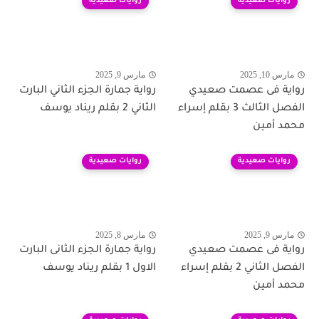
روايات صعيدية
روايات صعيدية
مارس 10, 2025
مارس 9, 2025
رواية فى عصمت صعيدي
رواية جمارة الجزء الثاني البارت
الفصل الثالث 3 بقلم إسراء
الثاني 2 بقلم ريناد يوسف
محمد أمين
روايات صعيدية
روايات صعيدية
مارس 9, 2025
مارس 8, 2025
رواية فى عصمت صعيدي
رواية جمارة الجزء الثانى البارت
الفصل الثاني 2 بقلم إسراء
الاول 1 بقلم ريناد يوسف
محمد أمين