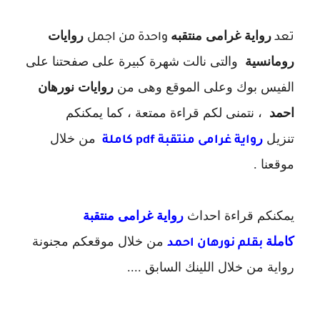
رواية غرامى منتقبه
روايات
تعد
واحدة من اجمل
رومانسية
والتى نالت شهرة كبيرة على صفحتنا على
الفيس بوك وعلى الموقع وهى من
روايات نورهان
احمد
، نتمنى لكم قراءة ممتعة ، كما يمكنكم
تنزيل
ر
من خلال
واية غرامى منتقبة pdf كاملة
موقعنا .
يمكنكم قراءة احداث
رواية غرامى منتقبة
كاملة
من خلال موقعكم مجنونة
بقلم نورهان احمد
رواية من خلال اللينك السابق ....