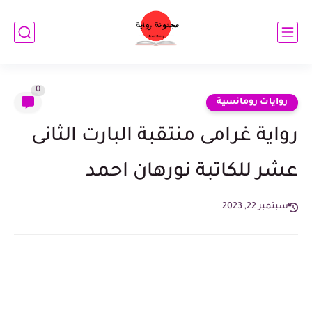
0
روايات رومانسية
رواية غرامى منتقبة البارت الثانى
عشر للكاتبة نورهان احمد
سبتمبر 22, 2023