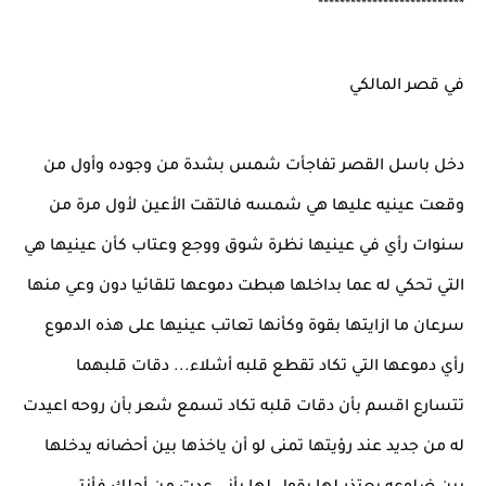
***************************
في قصر المالكي
دخل باسل القصر تفاجأت شمس بشدة من وجوده وأول من
وقعت عينيه عليها هي شمسه فالتقت الأعين لأول مرة من
سنوات رأي في عينيها نظرة شوق ووجع وعتاب كأن عينيها هي
التي تحكي له عما بداخلها هبطت دموعها تلقائيا دون وعي منها
سرعان ما ازايتها بقوة وكأنها تعاتب عينيها على هذه الدموع
رأي دموعها التي تكاد تقطع قلبه أشلاء... دقات قلبهما
تتسارع اقسم بأن دقات قلبه تكاد تسمع شعر بأن روحه اعيدت
له من جديد عند رؤيتها تمنى لو أن ياخذها بين أحضانه يدخلها