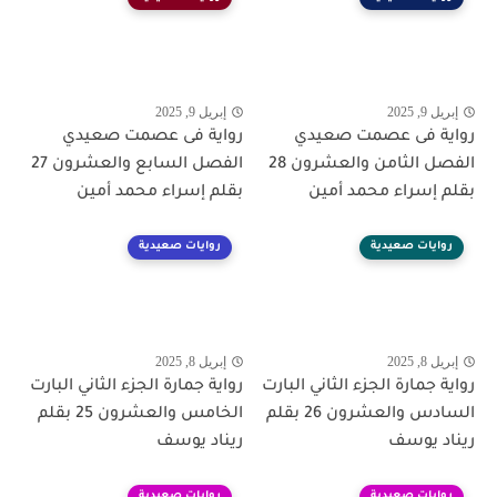
إبريل 9, 2025
إبريل 9, 2025
رواية فى عصمت صعيدي
رواية فى عصمت صعيدي
الفصل الثامن والعشرون 28
الفصل السابع والعشرون 27
بقلم إسراء محمد أمين
بقلم إسراء محمد أمين
روايات صعيدية
روايات صعيدية
إبريل 8, 2025
إبريل 8, 2025
رواية جمارة الجزء الثاني البارت
رواية جمارة الجزء الثاني البارت
السادس والعشرون 26 بقلم
الخامس والعشرون 25 بقلم
ريناد يوسف
ريناد يوسف
روايات صعيدية
روايات صعيدية