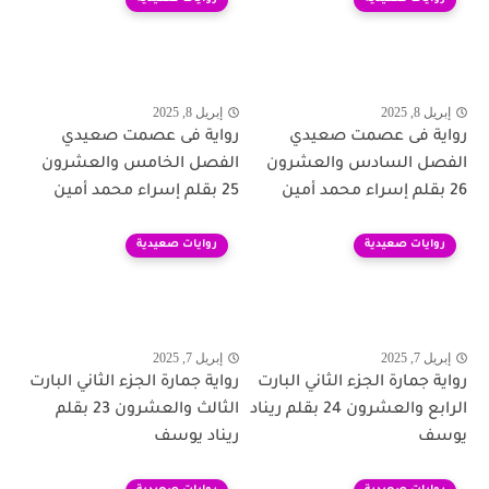
إبريل 8, 2025
إبريل 8, 2025
رواية فى عصمت صعيدي
رواية فى عصمت صعيدي
الفصل السادس والعشرون
الفصل الخامس والعشرون
26 بقلم إسراء محمد أمين
25 بقلم إسراء محمد أمين
روايات صعيدية
روايات صعيدية
إبريل 7, 2025
إبريل 7, 2025
رواية جمارة الجزء الثاني البارت
رواية جمارة الجزء الثاني البارت
الرابع والعشرون 24 بقلم ريناد
الثالث والعشرون 23 بقلم
يوسف
ريناد يوسف