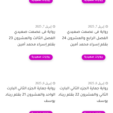
روايات صعيدية
روايات صعيدية
إبريل 7, 2025
إبريل 7, 2025
رواية فى عصمت صعيدي
رواية فى عصمت صعيدي
الفصل الرابع والعشرون 24
الفصل الثالث والعشرون 23
بقلم إسراء محمد أمين
بقلم إسراء محمد أمين
روايات صعيدية
روايات صعيدية
إبريل 6, 2025
إبريل 6, 2025
رواية جمارة الجزء الثاني البارت
رواية جمارة الجزء الثاني البارت
الثاني والعشرون 22 بقلم ريناد
الواحد والعشرون 21 بقلم ريناد
يوسف
يوسف