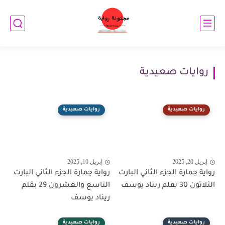
روايات صعيدية
روايات صعيدية
روايات صعيدية
إبريل 20, 2025
إبريل 10, 2025
رواية جمارة الجزء الثاني البارت
رواية جمارة الجزء الثاني البارت
الثلاثون 30 بقلم ريناد يوسف
التاسع والعشرون 29 بقلم
ريناد يوسف
روايات صعيدية
روايات صعيدية