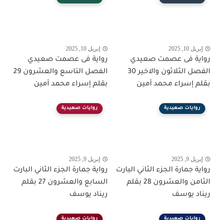
إبريل 10, 2025
إبريل 10, 2025
رواية فى عصمت صعيدي
رواية فى عصمت صعيدي
الفصل الثلاثون والاخير 30
الفصل التاسع والعشرون 29
بقلم إسراء محمد أمين
بقلم إسراء محمد أمين
روايات صعيدية
روايات صعيدية
إبريل 9, 2025
إبريل 9, 2025
رواية جمارة الجزء الثاني البارت
رواية جمارة الجزء الثاني البارت
الثامن والعشرون 28 بقلم
السابع والعشرون 27 بقلم
ريناد يوسف
ريناد يوسف
روايات صعيدية
روايات صعيدية