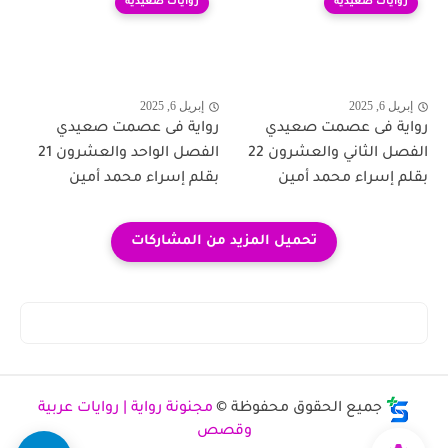
روايات صعيدية
روايات صعيدية
إبريل 6, 2025
إبريل 6, 2025
رواية فى عصمت صعيدي
رواية فى عصمت صعيدي
الفصل الثاني والعشرون 22
الفصل الواحد والعشرون 21
بقلم إسراء محمد أمين
بقلم إسراء محمد أمين
جميع الحقوق محفوظة ©
مجنونة رواية | روايات عربية
وقصص