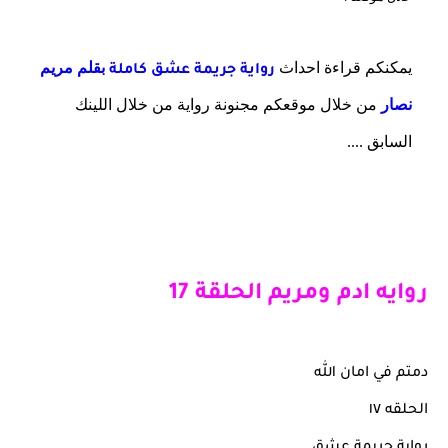
يمكنكم قراءة احداث
بقلم مريم
رواية
جريمة عشق كاملة
نصار
من خلال موقعكم مجنونة رواية من خلال اللينك
السابق ....
روايه ادم ومريم الحلقة 17
دمتم في امان الله
الحلقه ١٧