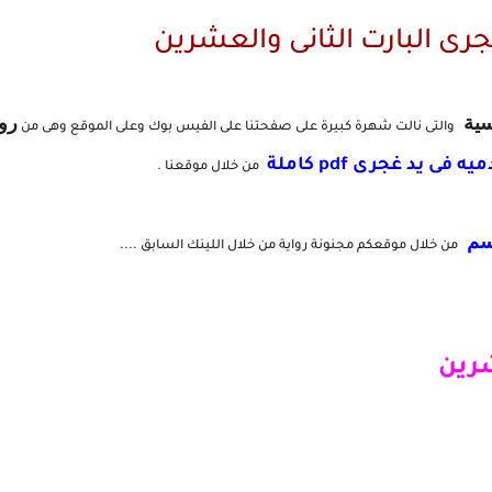
جرى البارت الثانى والعشرين
سية
رو
والتى نالت شهرة كبيرة على صفحتنا على الفيس بوك وعلى الموقع وهى من
ه فى يد غجرى pdf كاملة
من خلال موقعنا .
سم
من خلال موقعكم مجنونة رواية من خلال اللينك السابق ....
شرين