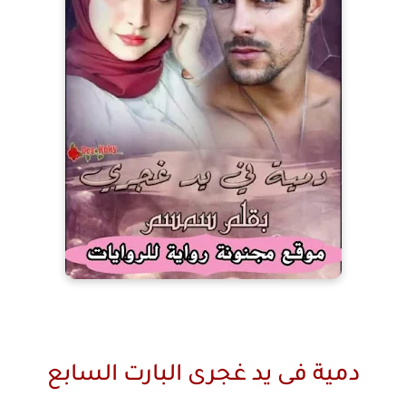
دمية فى يد غجرى البارت السابع