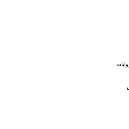
وايات