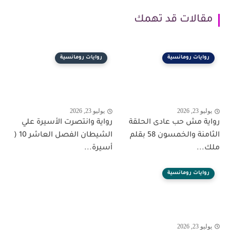
مقالات قد تهمك
روايات رومانسية
روايات رومانسية
يوليو 23, 2026
يوليو 23, 2026
رواية مش حب عادى الحلقة
رواية وانتصرت الأسيرة علي
الثامنة والخمسون 58 بقلم
الشيطان الفصل العاشر 10 (
ملك...
أسيرة...
روايات رومانسية
يوليو 23, 2026