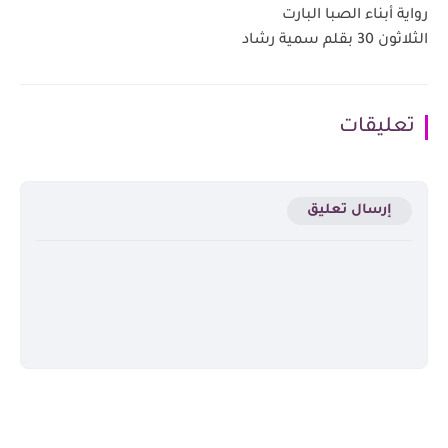
رواية أبناء الصبا البارت
الثلاثون 30 بقلم سمية رشاد
تعليقات
إرسال تعليق