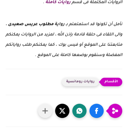
الروايات المكتملة فى قسم
روايات كاملة
.
نأمل أن تكونوا قد استمتعتم بـ
رواية
مطلوب عريس صعيدى
،
والى اللقاء فى حلقة قادمة بإذن الله ، لمزيد من الروايات يمكنكم
متابعتنا على الموقع أو فيس بوك ، كما يمكنكم طلب رواياتكم
المفضلة وسنقوم بوضعها كاملة على الموقع .
روايات رومانسية