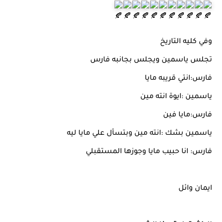
وفي كليه التاريخ
تجلس ياسمين ويجلس بجانبه فارس
فارس:انتي قريبه مايا
ياسمين :ايوة انته مين
فارس:مايا فين
ياسمين بشك :انته مين وبتسأل علي مايا ليه
فارس: انا حبيب مايا وجوزها المستقبلي
ايمان وائل