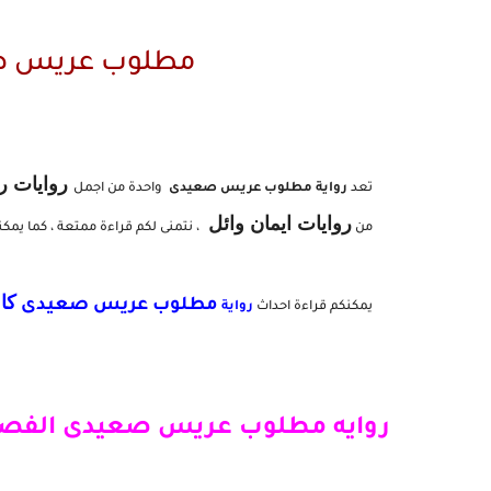
مطلوب عريس صعي
روايات ر
تعد
رواية مطلوب عريس صعيدى
واحدة من اجمل
روايات ايمان وائل
من
، نتمنى لكم قراءة ممتعة ، كما يمك
كا
مطلوب عريس صعيدى
يمكنكم قراءة احداث
رواية
روايه مطلوب عريس صعيدى الفصل 