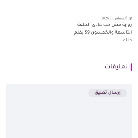
أغسطس 8, 2026
رواية مش حب عادى الحلقة
التاسعة والخمسون 59 بقلم
ملك...
تعليقات
إرسال تعليق