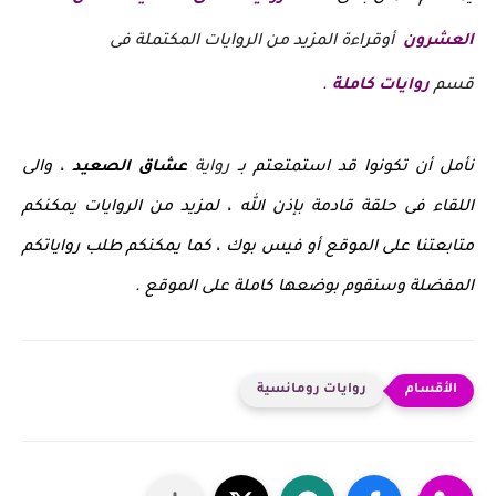
العشرون
أوقراءة المزيد من الروايات المكتملة فى
قسم
روايات كاملة
.
نأمل أن تكونوا قد استمتعتم بـ
رواية
عشاق الصعيد
، والى
اللقاء فى حلقة قادمة بإذن الله ، لمزيد من الروايات يمكنكم
متابعتنا على الموقع أو فيس بوك ، كما يمكنكم طلب رواياتكم
المفضلة وسنقوم بوضعها كاملة على الموقع .
روايات رومانسية