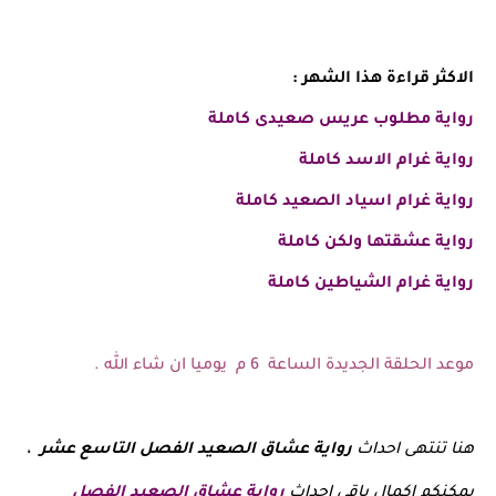
الاكثر قراءة هذا الشهر :
رواية
مطلوب عريس صعيدى
كاملة
رواية غرام الاسد كاملة
رواية غرام اسياد الصعيد كاملة
رواية عشقتها ولكن كاملة
رواية غرام الشياطين كاملة
موعد الحلقة الجديدة الساعة 6 م يوميا ان شاء الله .
هنا تنتهى احداث
رواية
عشاق الصعيد الفصل التاسع عشر
،
يمكنكم اكمال باقى احداث
رواية عشاق الصعيد الفصل