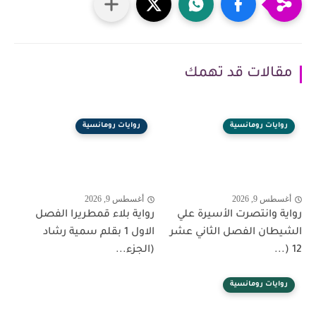
مقالات قد تهمك
روايات رومانسية
روايات رومانسية
أغسطس 9, 2026
أغسطس 9, 2026
رواية وانتصرت الأسيرة علي
رواية بلاء قمطريرا الفصل
الشيطان الفصل الثاني عشر
الاول 1 بقلم سمية رشاد
12 (...
(الجزء...
روايات رومانسية