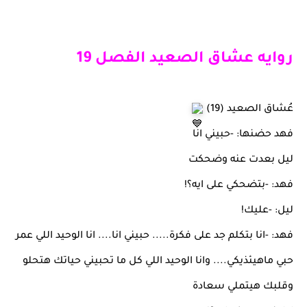
روايه عشاق الصعيد الفصل 19
عُشاق الصعيد (19)
فهد حضنها: -حبيني انا
ليل بعدت عنه وضحكت
فهد: -بتضحكي على ايه؟!
ليل: -عليك!
فهد: -انا بتكلم جد على فكرة..... حبيني انا.... انا الوحيد اللي عمر
حبي ماهيئذيكي.... وانا الوحيد اللي كل ما تحبيني حياتك هتحلو
وقلبك هيتملي سعادة