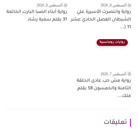
أغسطس 8, 2026
أغسطس 8, 2026
رواية وانتصرت الأسيرة علي
رواية أبناء الصبا البارت الخاتمة
الشيطان الفصل الحادي عشر
31 بقلم سمية رشاد
11 (...
روايات رومانسية
أغسطس 7, 2026
رواية مش حب عادى الحلقة
الثامنة والخمسون 58 بقلم
ملك...
تعليقات