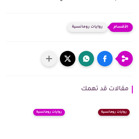
روايات رومانسية
مقالات قد تهمك
روايات رومانسية
روايات رومانسية