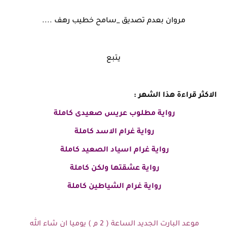
مروان بعدم تصديق _سامح خطيب رهف ....
يتبع
الاكثر قراءة هذا الشهر :
رواية
مطلوب عريس صعيدى
كاملة
رواية غرام الاسد كاملة
رواية غرام اسياد الصعيد كاملة
رواية عشقتها ولكن كاملة
رواية غرام الشياطين كاملة
موعد البارت الجديد الساعة ( 2 م ) يوميا ان شاء الله