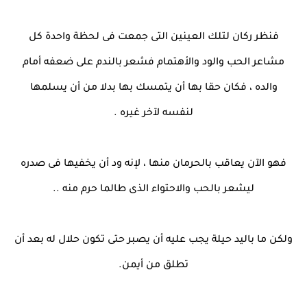
فنظر ركان لتلك العينين التى جمعت فى لحظة واحدة كل
مشاعر الحب والود والأهتمام فشعر بالندم على ضعفه أمام
والده ، فكان حقا بها أن يتمسك بها بدلا من أن يسلمها
لنفسه لآخر غيره .
فهو الآن يعاقب بالحرمان منها ، لإنه ود أن يخفيها فى صدره
ليشعر بالحب والاحتواء الذى طالما حرم منه ..
ولكن ما باليد حيلة يجب عليه أن يصبر حتى تكون حلال له بعد أن
تطلق من أيمن.