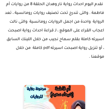
نقدم اليوم احداث رواية نار وهدان الحلقة 8 من روايات أم
فاطمة . والتى تندرج تحت تصنيف روايات رومانسية ، تعد
الرواية واحدة من اجمل الروايات رومانسية والتى نالت
اعجاب القراء على الموقع ، لـ قراءة احداث رواية اصبحت
اسيرته كاملة بقلم سماح نجيب من خلال اللينك السابق
، أو تنزيل رواية اصبحت اسيرته pdf كاملة من خلال
موقعنا .