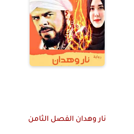
نار وهدان الفصل الثامن