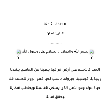
الحلقة الثامنة
#نار_وهدان
...........
بسم الله والصلاة والسلام على رسول الله
الحب كالأحلام على أرض خرافية يلهينا عن الحاضر، يشدنا
ويجذبنا فيعجبنا جبروته، بالحب نحيا فهو الروح للجسد فلا
حياة دونه وهو الأمل الذي يسكن أنفاسنا ويخاطب أفكارنا
ليحقق آمالنا.