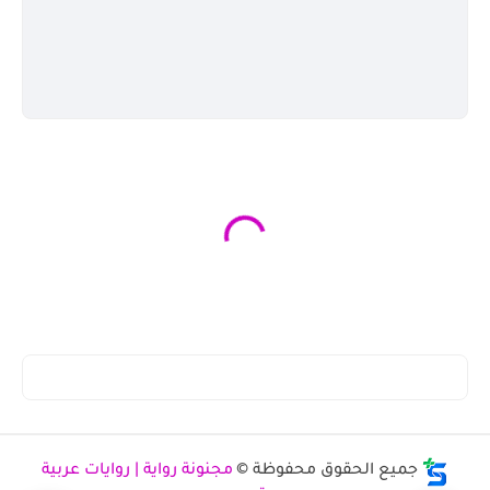
جميع الحقوق محفوظة ©
مجنونة رواية | روايات عربية