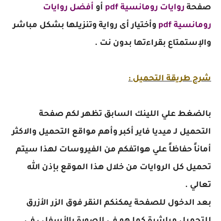
صفحة
روايات رومانسية pdf
أو
أفضل روايات
رومانسية pdf
وأختيار أى رواية وتنزيلها بشكل مباشر
والإستمتاع بقراءتها بدون نت .
شرح طريقة التحميل :
بالضغط علي اللينك السابق تظهر لكم صفحة
التحميل لـ ميديا فاير أكبر وأهم مواقع التحميل والاكثر
أماناً حفاظاً علي هواتفكم من الفيروسات لهذا سيتم
تحميل كل الروايات من خلال هذا الموقع بإذن الله
تعالي .
بعد الدخول للصفحة يمكنكم النقر فوق الزر الأزرق