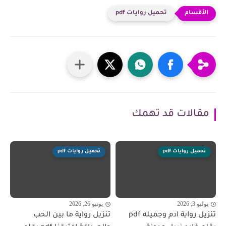
تحميل روايات pdf
مقالات قد تهمك
تحميل روايات pdf
تحميل روايات pdf
يوليو 3, 2026
يونيو 26, 2026
تنزيل رواية ادم وجميله pdf
تنزيل رواية ما بين الحب