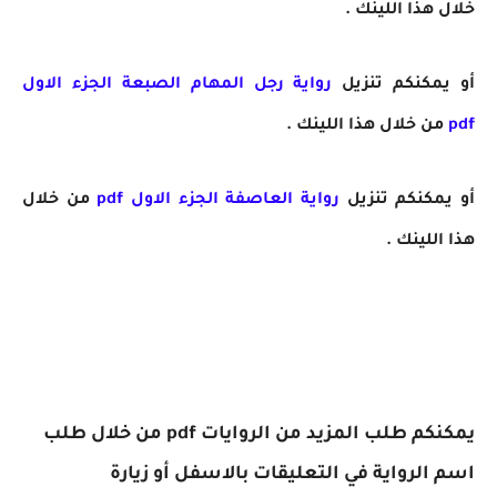
خلال هذا اللينك .
أو يمكنكم تنزيل
رواية
رجل المهام الصبعة الجزء الاول
pdf
من خلال هذا اللينك .
أو يمكنكم تنزيل
رواية
العاصفة الجزء الاول pdf
من خلال
هذا اللينك .
يمكنكم طلب المزيد من الروايات pdf من خلال طلب
اسم الرواية في التعليقات بالاسفل أو زيارة