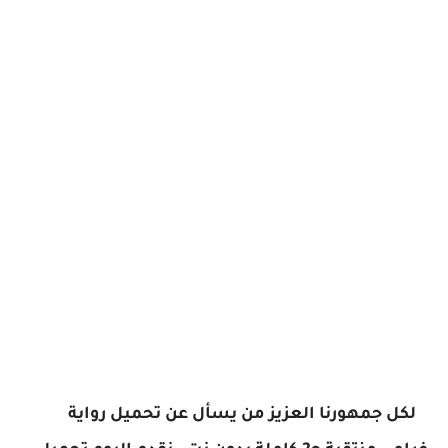
لكل جمهورنا العزيز من يسأل عن
تحميل رواية