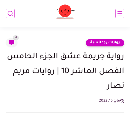
0
روايات رومانسية
رواية جريمة عشق الجزء الخامس
الفصل العاشر 10 | روايات مريم
نصار
مايو 16, 2022