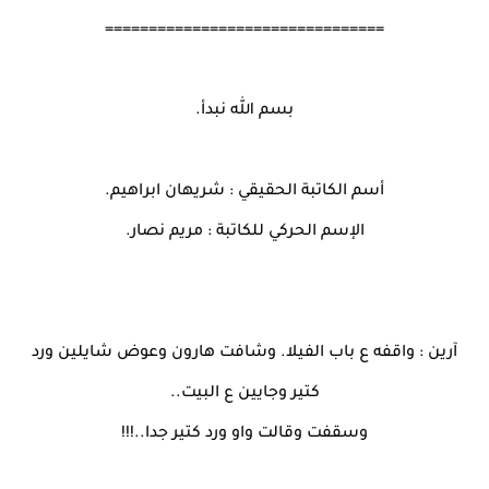
================================
بسم الله نبدأ.
أسم الكاتبة الحقيقي : شريهان ابراهيم.
الإسم الحركي للكاتبة : مريم نصار.
آرين : واقفه ع باب الفيلا. وشافت هارون وعوض شايلين ورد
كتير وجايين ع البيت..
وسقفت وقالت واو ورد كتير جدا..!!!