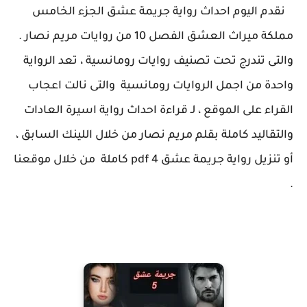
نقدم اليوم احداث رواية جريمة عشق الجزء الخامس
مملكة ميراث العشق الفصل 10 من روايات مريم نصار .
والتى تندرج تحت تصنيف روايات رومانسية ، تعد الرواية
واحدة من اجمل الروايات رومانسية والتى نالت اعجاب
القراء على الموقع ، لـ قراءة احداث رواية اسيرة العادات
والتقاليد كاملة بقلم مريم نصار من خلال اللينك السابق ،
أو تنزيل رواية جريمة عشق 4 pdf كاملة من خلال موقعنا
.