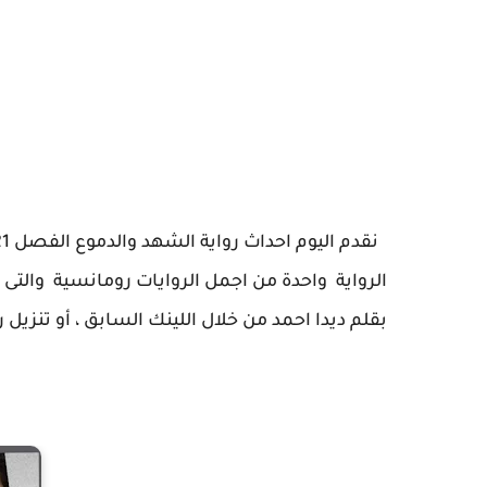
الرواية واحدة من اجمل الروايات رومانسية والتى نا
بقلم ديدا احمد من خلال اللينك السابق ، أو تنزيل رواية الشهد والدمو