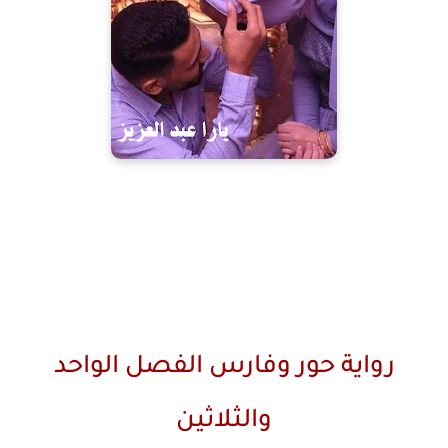
رواية حور وفارس الفصل الواحد
والثلاثين