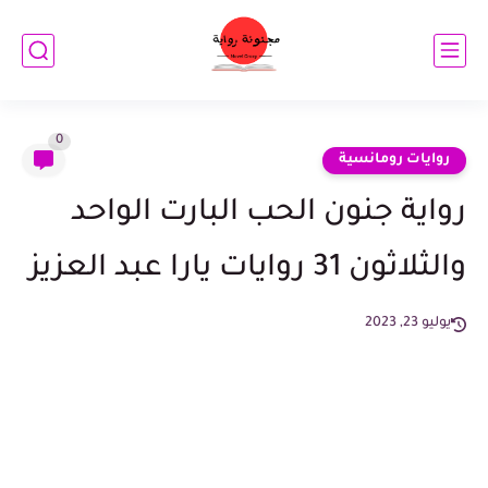
0
روايات رومانسية
رواية جنون الحب البارت الواحد
والثلاثون 31 روايات يارا عبد العزيز
يوليو 23, 2023