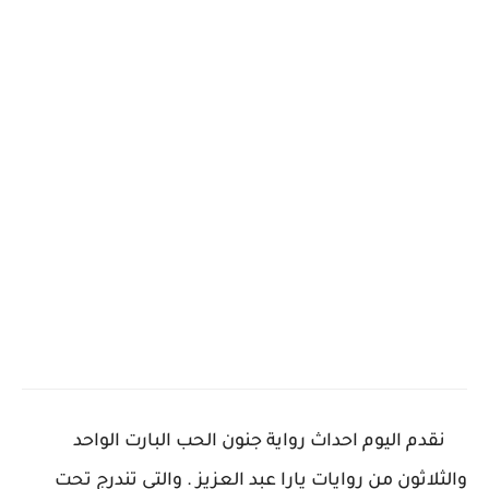
نقدم اليوم احداث رواية جنون الحب البارت الواحد
والثلاثون من روايات يارا عبد العزيز . والتى تندرج تحت