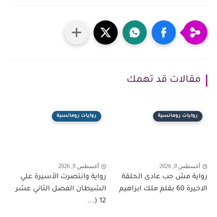
مقالات قد تهمك
روايات رومانسية
روايات رومانسية
أغسطس 9, 2026
أغسطس 9, 2026
رواية مش حب عادى الحلقة
رواية وانتصرت الأسيرة علي
الاخيرة 60 بقلم ملك ابراهيم
الشيطان الفصل الثاني عشر
12 (...