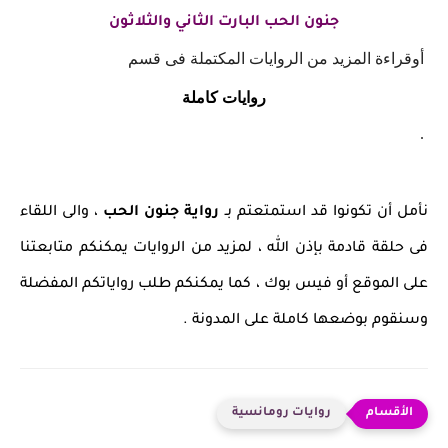
جنون الحب البارت الثاني والثلاثون
أوقراءة المزيد من الروايات المكتملة فى قسم
روايات كاملة
.
نأمل أن تكونوا قد استمتعتم بـ
رواية جنون الحب
، والى اللقاء
فى حلقة قادمة بإذن الله ، لمزيد من الروايات يمكنكم متابعتنا
على الموقع أو فيس بوك ، كما يمكنكم طلب رواياتكم المفضلة
وسنقوم بوضعها كاملة على المدونة .
روايات رومانسية