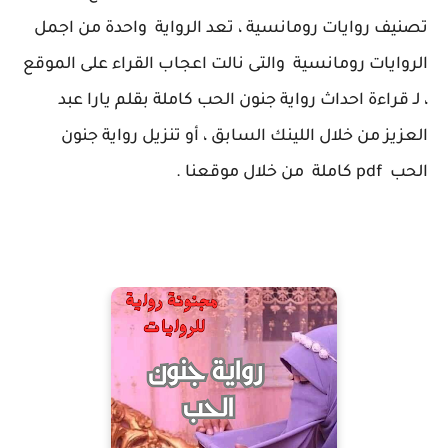
تصنيف روايات رومانسية ، تعد الرواية واحدة من اجمل
الروايات رومانسية والتى نالت اعجاب القراء على الموقع
، لـ قراءة احداث رواية جنون الحب كاملة بقلم يارا عبد
العزيز من خلال اللينك السابق ، أو تنزيل رواية جنون
الحب pdf كاملة من خلال موقعنا .