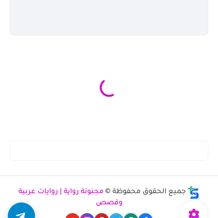
جميع الحقوق محفوظة ©
مجنونة رواية | روايات عربية
وقصص