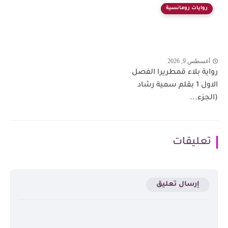
روايات رومانسية
أغسطس 9, 2026
رواية بلاء قمطريرا الفصل
الاول 1 بقلم سمية رشاد
(الجزء...
تعليقات
إرسال تعليق