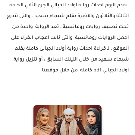
نقدم اليوم احداث رواية اولاد الجبالي الجزء الثاني الحلقة
الثالثة والثلاثون والاخيرة بقلم شيماء سعيد . والتى تندرج
تحت تصنيف روايات رومانسية ، تعد الرواية واحدة من
اجمل الروايات رومانسية والتى نالت اعجاب القراء على
الموقع ، لـ قراءة احداث رواية أولاد الجبالى كاملة بقلم
شيماء سعيد من خلال اللينك السابق ، أو تنزيل رواية
اولاد الجبالي pdf كاملة من خلال موقعنا .