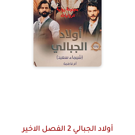
أولاد الجبالي 2 الفصل الاخير