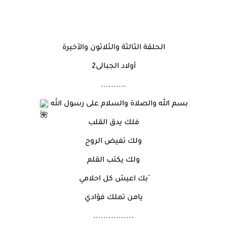
الحلقة الثالثة والثلاثون والأخيرة
أولاد الجبالى2
..........
بسم الله والصلاة والسلام على رسول الله
فلك يدق القلب
ولك تفيض الروح
ولك يكتب القلم
َبك اعيش كل احلامي
يامن تملك فؤادي
................