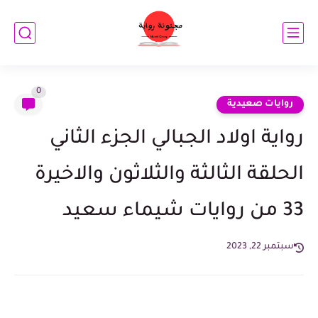
0
روايات صعيدية
رواية اولاد الجبالي الجزء الثاني
الحلقة الثالثة والثلاثون والاخيرة
33 من روايات شيماء سعيد
سبتمبر 22, 2023