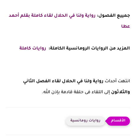
جمييع الفصول:
رواية ولنا في الحلال لقاء كاملة بقلم أحمد
عطا
المزيد من الروايات الرومانسية الكاملة:
روايات كاملة
انتهت أحداث
رواية
ولنا في الحلال لقاء الفصل الثاني
والثلاثون
إلى اللقاء فى حلقة قادمة بإذن الله.
روايات رومانسية