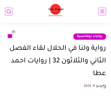
0
روايات رومانسية
رواية ولنا في الحلال لقاء الفصل
الثاني والثلاثون 32 | روايات احمد
عطا
يونيو 11, 2024