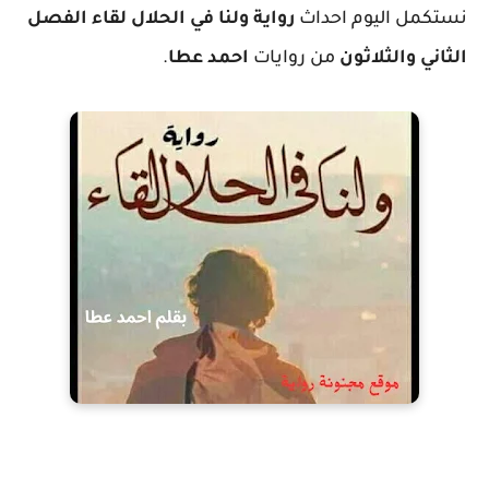
نستكمل اليوم احداث
رواية ولنا في الحلال لقاء الفصل
الثاني والثلاثون
من روايات
احمد عطا
.