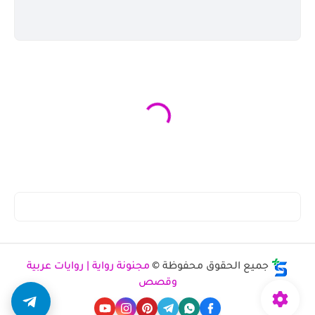
جميع الحقوق محفوظة ©
مجنونة رواية | روايات عربية
وقصص