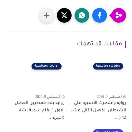
مقالات قد تهمك
روايات رومانسية
روايات رومانسية
أغسطس 9, 2026
أغسطس 9, 2026
رواية وانتصرت الأسيرة علي
رواية بلاء قمطريرا الفصل
الشيطان الفصل الثاني عشر
الاول 1 بقلم سمية رشاد
12 (...
(الجزء...