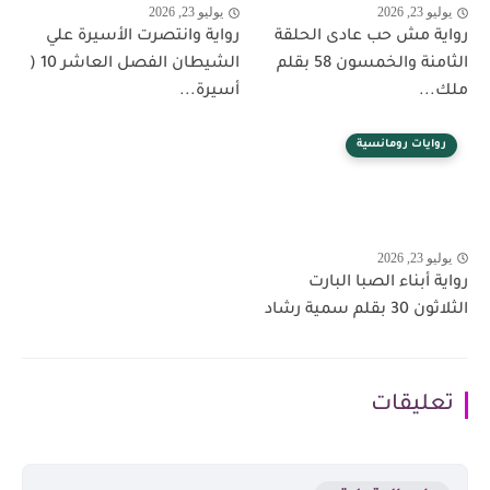
يوليو 23, 2026
يوليو 23, 2026
رواية مش حب عادى الحلقة
رواية وانتصرت الأسيرة علي
الثامنة والخمسون 58 بقلم
الشيطان الفصل العاشر 10 (
ملك...
أسيرة...
روايات رومانسية
يوليو 23, 2026
رواية أبناء الصبا البارت
الثلاثون 30 بقلم سمية رشاد
تعليقات