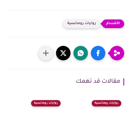
روايات رومانسية
مقالات قد تهمك
روايات رومانسية
روايات رومانسية