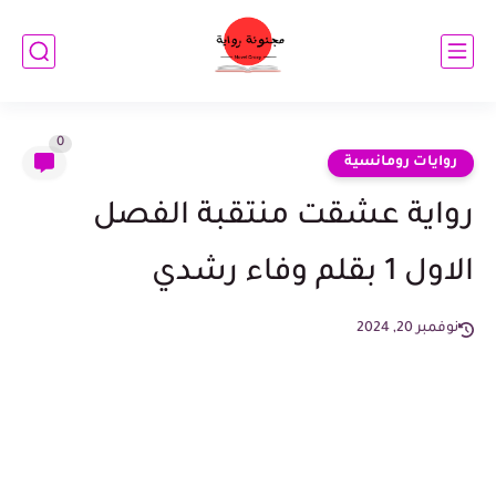
0
روايات رومانسية
رواية عشقت منتقبة الفصل
الاول 1 بقلم وفاء رشدي
نوفمبر 20, 2024