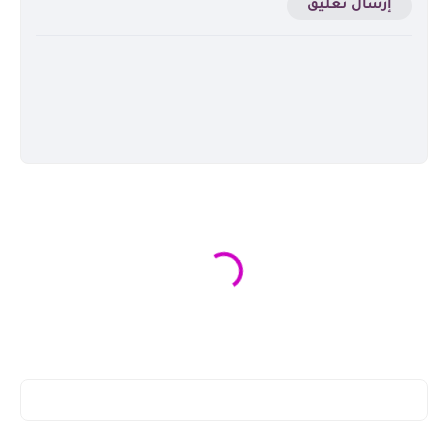
إرسال تعليق