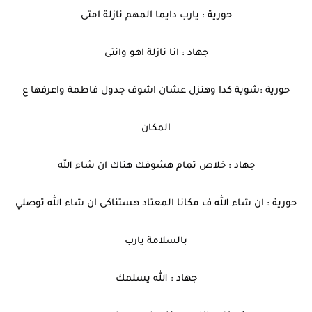
حورية : يارب دايما المهم نازلة امتى
جهاد : انا نازلة اهو وانتى
حورية :شوية كدا وهنزل عشان اشوف جدول فاطمة واعرفها ع
المكان
جهاد : خلاص تمام هشوفك هناك ان شاء الله
حورية : ان شاء الله ف مكانا المعتاد هستناكى ان شاء الله توصلي
بالسلامة يارب
جهاد : الله يسلمك