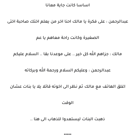
اساسا كانت جاية معانا
عبدالرحمن : على فكرة يا مالك احنا اخر من يعلم اختك صاحبة اختى
الصغيرة وكانت راحة معاهم يا عم
مالك : جزاهم الله كل خير .. على موعدنا بقا .. السلام عليكم
عبدالرحمن : وعليكم السلام ورحمة الله وبركاته
اغلق الهاتف مع مالك ثم نظر الى اخوته قائلا يلا يا بنات عشان
الوقت
ذهبت البنات ليستعدوا للذهاب الى هنا ..