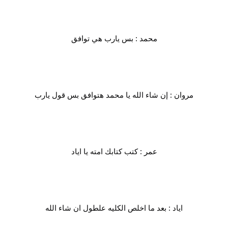
محمد : بس يارب هي توافق
مروان : إن شاء الله يا محمد هتوافق بس قول يارب
عمر : كتب كتابك امته يا اياد
اياد : بعد ما اخلص الكليه علطول ان شاء الله