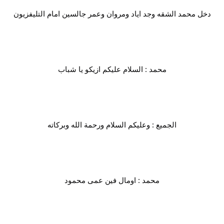
دخل محمد الشقه وجد اياد ومروان وعمر جالسين امام التليفزيون
محمد : السلام عليكم ازيكو يا شباب
الجميع : وعليكم السلام ورحمة الله وبركاته
محمد : اومال فين عمى محمود