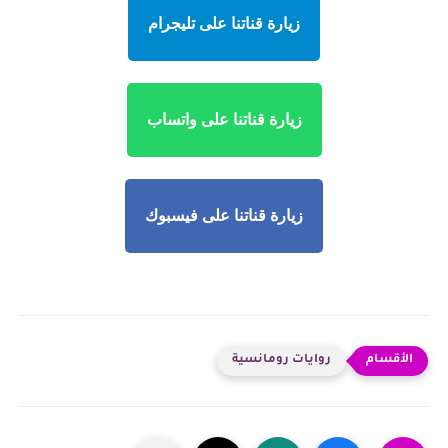
زيارة قناتنا على تليجرام
زيارة قناتنا على واتساب
زيارة قناتنا على فيسبوك
روايات رومانسية