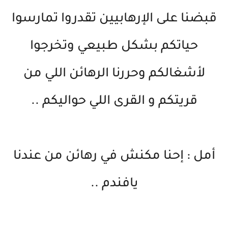
قبضنا على الإرهابيين تقدروا تمارسوا
حياتكم بشكل طبيعي وتخرجوا
لأشغالكم وحررنا الرهائن اللي من
قريتكم و القرى اللي حواليكم ..
أمل : إحنا مكنش في رهائن من عندنا
يافندم ..