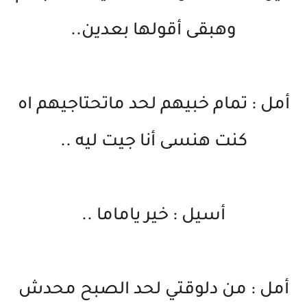
وهبقى أقولها بعدين..
أمل : تمام خبيهم لحد ماتحتاجيهم اه
كنت هنسى أنا جيت ليه ..
أسيل : خير ياماما ..
أمل : من دلوقتي لحد الصبح محدش