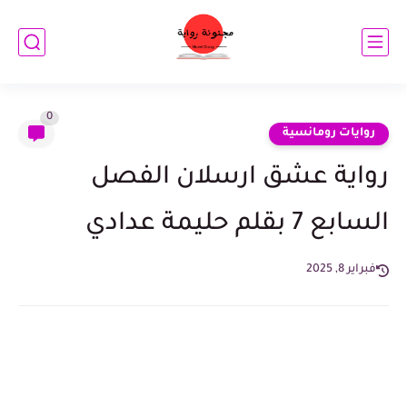
0
روايات رومانسية
رواية عشق ارسلان الفصل
السابع 7 بقلم حليمة عدادي
فبراير 8, 2025