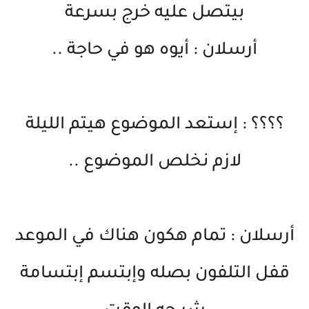
بيتصل عليه خرج بسرعة
أرسلان : أيوه هو في حاجة ..
؟؟؟؟ : إستعد الموضوع هيتم الليلة
لازم نخلص الموضوع ..
أرسلان : تمام هكون هناك في الموعد
قفل التلفون بصله وإبتسم إبتسامة