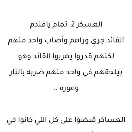
العسكر 2: تمام يافندم
القائد جري وراهم وأصاب واحد منهم
لكنهم قدروا يهربوا القائد وهو
بيلحقهم في واحد منهم ضربه بالنار
وعوره ..
العساكر قبضوا على كل اللي كانوا في