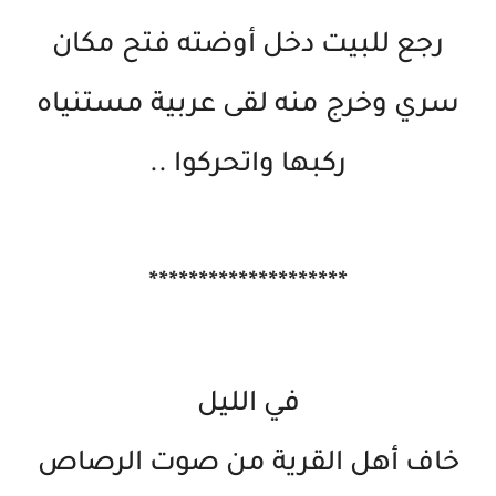
رجع للبيت دخل أوضته فتح مكان
سري وخرج منه لقى عربية مستنياه
ركبها واتحركوا ..
********************
في الليل
خاف أهل القرية من صوت الرصاص