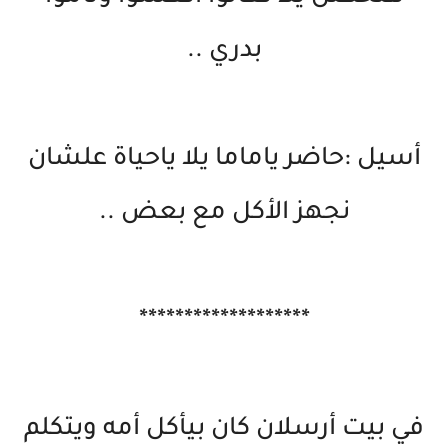
بدري ..
أسيل :حاضر ياماما يلا ياحياة علشان
نجهز الأكل مع بعض ..
*******************
في بيت أرسلان كان بيأكل أمه ويتكلم