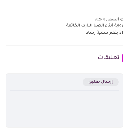
أغسطس 8, 2026
رواية أبناء الصبا البارت الخاتمة
31 بقلم سمية رشاد
تعليقات
إرسال تعليق