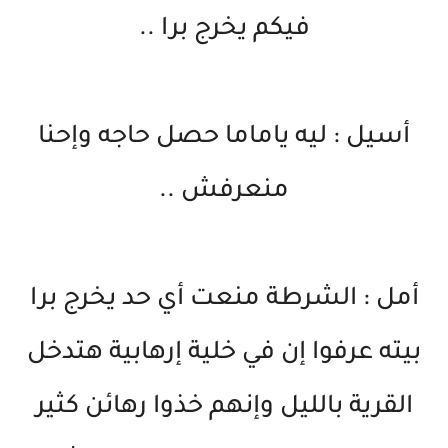
فيكم يخرج برا ..
أسيل : ليه ياماما حصل حاجه وإحنا
منعرفش ..
أمل : الشرطة منعت أي حد يخرج برا
بيته عرفوا إن في خلية إرهابية هتدخل
القرية بالليل وإنهم خذوا رهائن كثير