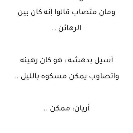
ومان متصاب قالوا إنه كان بين
الرهائن ..
أسيل بدهشه : هو كان رهينه
واتصاوب يمكن مسكوه بالليل ..
أريان: ممكن ..