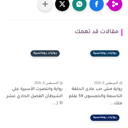
مقالات قد تهمك
روايات رومانسية
روايات رومانسية
أغسطس 8, 2026
أغسطس 8, 2026
رواية مش حب عادى الحلقة
رواية وانتصرت الأسيرة علي
التاسعة والخمسون 59 بقلم
الشيطان الفصل الحادي عشر
ملك...
11 (...
روايات رومانسية