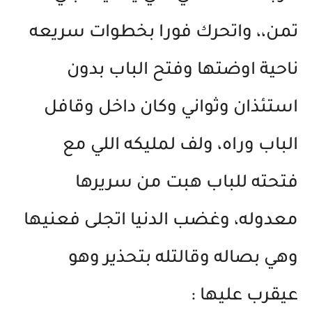
تمن،، واتحرك فورا بخطوات سريعه
ناحية اوضتها وفتح الباب بدون
استئذان وثواني وكان داخل وقافل
الباب وراه، ولف لمليكه اللي مع
فتحته للباب هبت من سريرها
معدوله، وغضب الدنيا اتجلى فعنيها
وهي بصاله وقالتله بتحذير وهو
عيقرب عليها :