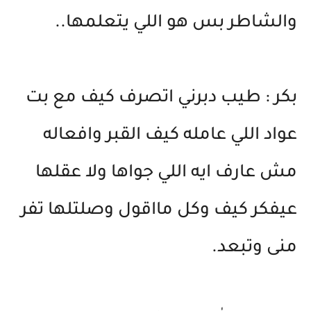
والشاطر بس هو اللي يتعلمها..
بكر : طيب دبرني اتصرف كيف مع بت
عواد اللي عامله كيف القبر وافعاله
مش عارف ايه اللي جواها ولا عقلها
عيفكر كيف وكل مااقول وصلتلها تفر
منى وتبعد.