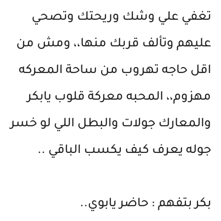
تغفي علي وشك وريحتك وتصحي
عليهم وتألف قربك منها،، ومش من
اقل حاجه تهروب من ساحة المعركه
مهزوم،، المحبه معركة قلوب يابكر
والمعارك جولات والبطل اللي لو خسر
جوله يعرف كيف يكسب الباقي ..
بكر بتفهم : حاضر يابوي..