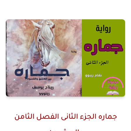
جماره الجزء الثانى الفصل الثامن