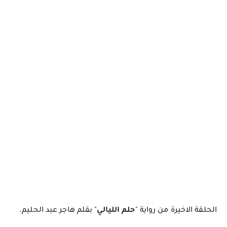
الحلقة الاخيرة من رواية "
حلم الليالي
" بقلم هاجر عبد الحليم.