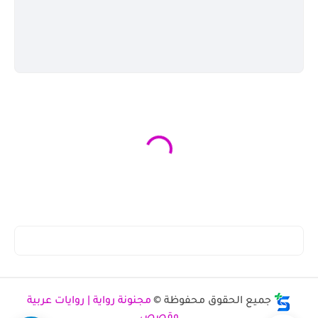
جميع الحقوق محفوظة ©
مجنونة رواية | روايات عربية
وقصص