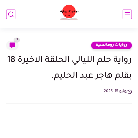
0
روايات رومانسية
رواية حلم الليالي الحلقة الاخيرة 18
بقلم هاجر عبد الحليم.
يونيو 15, 2025