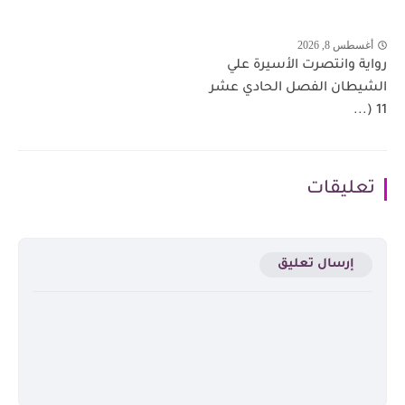
أغسطس 8, 2026
رواية وانتصرت الأسيرة علي
الشيطان الفصل الحادي عشر
11 (...
تعليقات
إرسال تعليق