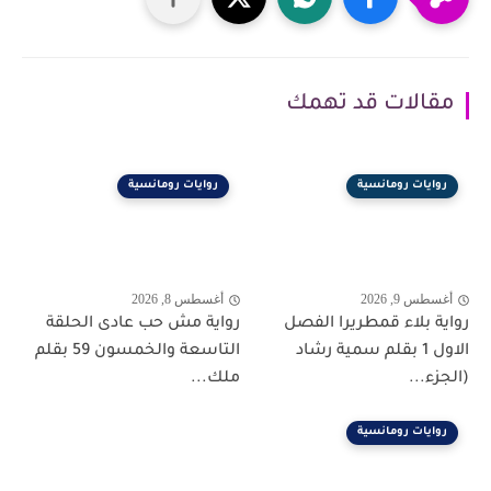
مقالات قد تهمك
روايات رومانسية
روايات رومانسية
أغسطس 9, 2026
أغسطس 8, 2026
رواية بلاء قمطريرا الفصل
رواية مش حب عادى الحلقة
الاول 1 بقلم سمية رشاد
التاسعة والخمسون 59 بقلم
(الجزء...
ملك...
روايات رومانسية