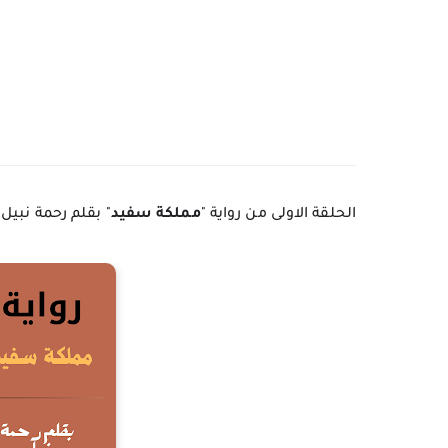
الحلقة الاولى من رواية "
مملكة سفيد
" بقلم رحمة نبيل.