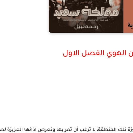
الهوي الفصل الاول
وزة تلك المنطقة، لا ترغب أن تمر بها وتعرض آذانها العزيزة ل