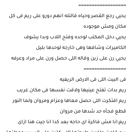
==================
يحيي رجع القصر وحياه قالتله انهم دورو على ريم فى كل
مكان ومش موجوده
يحيي دخل المكتب لوحده وفتح اللاب وبدا يشوف
الكاميرات وشافها وهى خارجه لوحدها بليل
يحيي رن على زين وقاله اللى حصل ورن على مراد وعرفه
================
فى البيت اللى فى الارض الريفيه
ريم بدات تفتح عينيها ولاقت نفسها فى مكان غريب
ريم افتكرت اللى حصل معاها وعزام ومروان ولما النور
قطع فجأه حد شدها من مروان
ريم:انا مش فاكرة اى حاجه بعد كدا انا جيت هنا ازاى