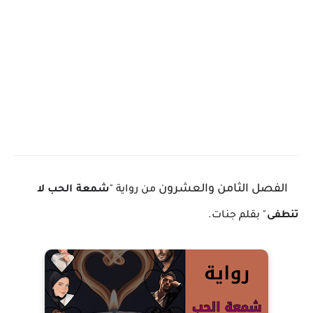
الفصل الثامن والعشرون
من رواية "
شمعة الحب لا
تنطفى
" بقلم جنات.