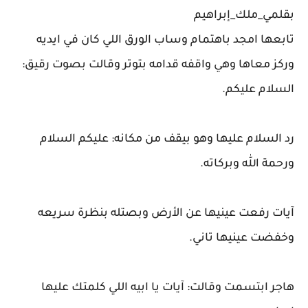
بقلمي_ملك_إبراهيم
تابعها امجد باهتمام وساب الورق اللي كان في ايديه
وركز معاها وهي واقفه قدامه بتوتر وقالت بصوت رقيق:
السلام عليكم.
رد السلام عليها وهو بيقف من مكانه: عليكم السلام
ورحمة الله وبركاته.
آيات رفعت عينيها عن الأرض وبصتله بنظرة سريعه
وخفضت عينيها تاني.
هاجر ابتسمت وقالت: آيات يا ابيه اللي كلمتك عليها