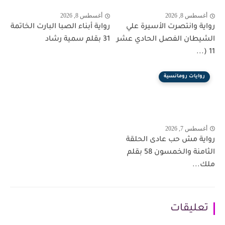
أغسطس 8, 2026
أغسطس 8, 2026
رواية وانتصرت الأسيرة علي
رواية أبناء الصبا البارت الخاتمة
الشيطان الفصل الحادي عشر
31 بقلم سمية رشاد
11 (...
روايات رومانسية
أغسطس 7, 2026
رواية مش حب عادى الحلقة
الثامنة والخمسون 58 بقلم
ملك...
تعليقات