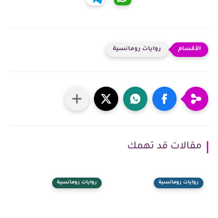
روايات رومانسية
مقالات قد تهمك
روايات رومانسية
روايات رومانسية