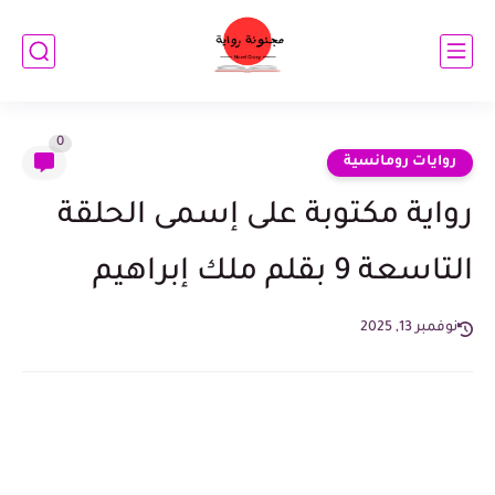
0
روايات رومانسية
رواية مكتوبة على إسمى الحلقة
التاسعة 9 بقلم ملك إبراهيم
نوفمبر 13, 2025