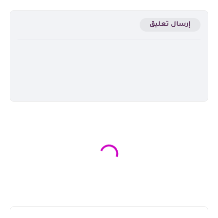
إرسال تعليق