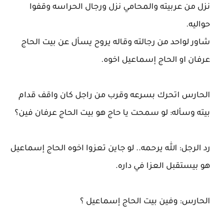
نزل من عربيته والمحامي نزل ورجال الحراسه وقفوا
حواليه.
شاور لواحد من رجالته وقاله يروح يسأل عن بيت الحاج
عرفان او الحاج إسماعيل اخوه.
الحارس اتحرك بسرعه وقرب من راجل كان واقف قدام
بيته وسأله: لو سمحت يا حاج هو بيت الحاج عرفان فين؟
رد الرجل: الله يرحمه.. لو جاين تعزوا اخوه الحاج إسماعيل
هو بيستقبل العزا في داره.
الحارس: وفين بيت الحاج إسماعيل ؟