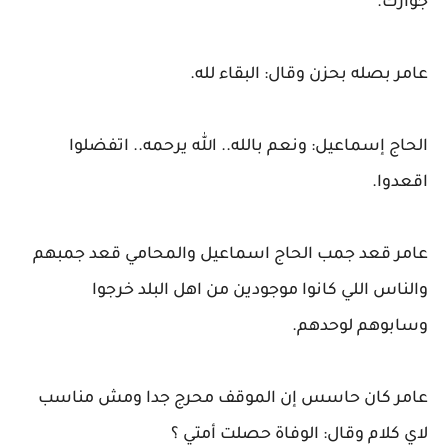
جوازك.
عامر بصله بحزن وقال: البقاء لله.
الحاج إسماعيل: ونعم بالله.. الله يرحمه.. اتفضلوا
اقعدوا.
عامر قعد جمب الحاج اسماعيل والمحامي قعد جمبهم
والناس اللي كانوا موجودين من اهل البلد خرجوا
وسابوهم لوحدهم.
عامر كان حاسس إن الموقف محرج جدا ومش مناسب
لاي كلام وقال: الوفاة حصلت أمتي ؟