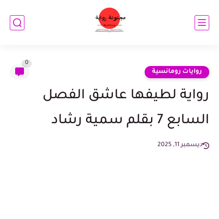
0
روايات رومانسية
رواية لطيفها عاشق الفصل
السابع 7 بقلم سمية رشاد
ديسمبر 11, 2025