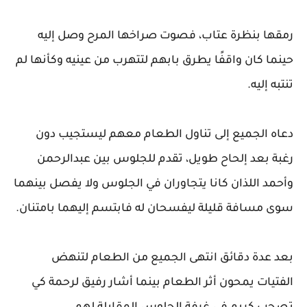
رمقها بنظرة عتاب، فصوت صراخها المرح وصل إليه
حينما كان واقفًا يطرق بابهم لتتهرب من عينيه وكأنها لم
تنتبه إليه.
دعاه الجميع إلى تناول الطعام معهم ليستجيب دون
رغبة بعد إلحاح طويل، تقدم للجلوس بين عبدالرحمن
وأحمد اللذان كانا يتجاوران في الجلوس ولا يفصل بينهما
سوى مسافة قليلة ليفسحان له فابتسم إليهما بامتنان.
بعد عدة دقائق انتهى الجميع من الطعام لتنهض
الفتيات يمحون أثر الطعام بينما أشار رفيق لرحمة كي