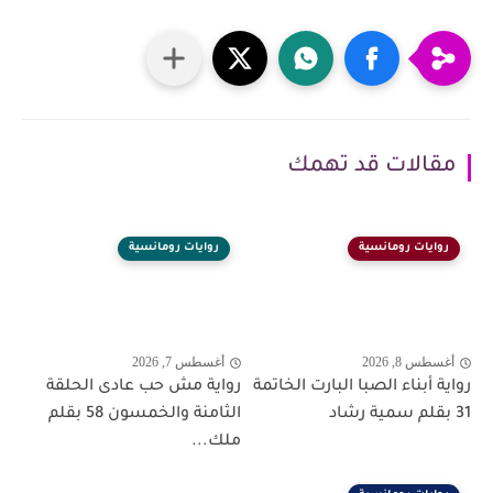
مقالات قد تهمك
روايات رومانسية
روايات رومانسية
أغسطس 8, 2026
أغسطس 7, 2026
رواية أبناء الصبا البارت الخاتمة
رواية مش حب عادى الحلقة
31 بقلم سمية رشاد
الثامنة والخمسون 58 بقلم
ملك...