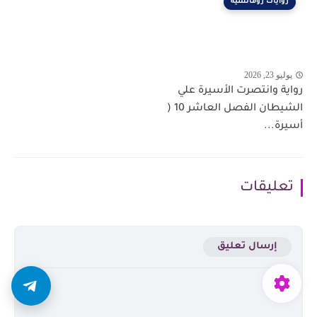
روايات رومانسية
يوليو 23, 2026
رواية وانتصرت الأسيرة علي
الشيطان الفصل العاشر 10 (
أسيرة...
تعليقات
إرسال تعليق