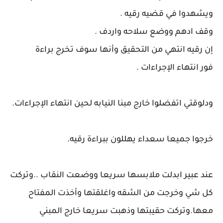
ويشهدوا في قضيه رقيه .
وقف ادهم ووضع سلاحه واردف .
إن رقيه انتهي من التحقيق وأنها سوف تخرج براءة
فور انتهاء الإجراءات .
ودلوقتي اتفضلوا خارج مبنا النيابه لحين انتهاء الإجراءات.
خرجوا جميعا سعداء يهللون ببراءة رقيه.
عند عبير ابدلت ملابسها سريعا ووضعت النقاب ..وتركت
كل شي وخرجت من الشقه واغلقتها وأخذت المفتاح
معها.وتركت حقيبتها وذهبت سريعا خارج المبني