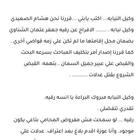
وكيل النيابه... اكتب يابني ...قررنا نحن هشام الصعيدي
وكيل نيابه . ....... الافراج عن رقيه جعفر عتمان الشناوي
بضمان محل إقامتها ما لم تكن علي زمه قواضي أخري .
كما قررنا إصدار أمر بتكليف المباحث بسرعه البحث
والقبض علي عبير جميل السمان ..بتهمه. القبض
الشروع بقتل عدلات .......... .
وكيل النيابه مبروك البراءة يا انسه رقيه.
تقدري تتفضلي .
رقيه ... لو سمحت مش مفروض المحامي بتاعي يكون
موجود. وأنا عوزة اقدم بلاغ بعد اعتراف. عدلات علي