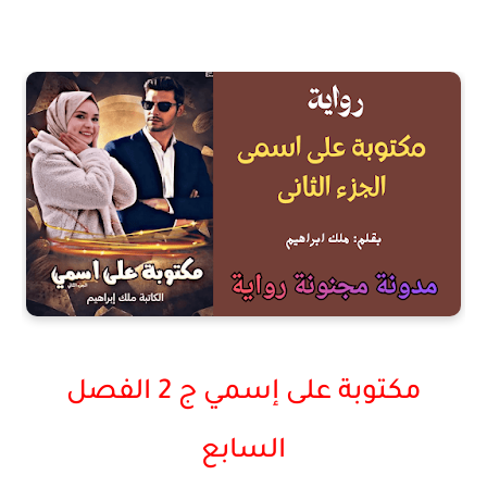
مكتوبة على إسمي ج 2 الفصل
السابع