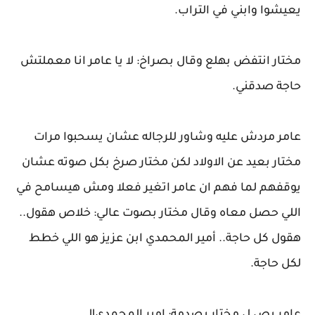
يعيشوا وابني في التراب.
مختار انتفض بهلع وقال بصراخ: لا يا عامر انا معملتش
حاجة صدقني.
عامر مردش عليه وشاور للرجاله عشان يسحبوا مرات
مختار بعيد عن الاولاد لكن مختار صرخ بكل صوته عشان
يوقفهم لما فهم ان عامر اتغير فعلا ومش هيسامح في
اللي حصل معاه وقال مختار بصوت عالي: خلاص هقول..
هقول كل حاجة.. أمير المحمدي ابن عزيز هو اللي خطط
لكل حاجة.