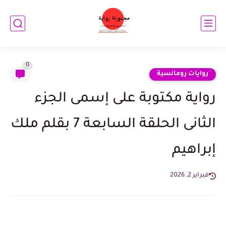
0
روايات رومانسية
رواية مكتوبة على إسمى الجزء
الثانى الحلقة السابعة 7 بقلم ملك
إبراهيم
فبراير 2, 2026