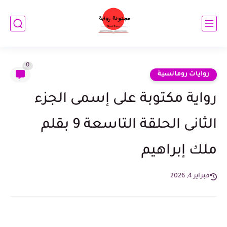
0
روايات رومانسية
رواية مكتوبة على إسمى الجزء
الثانى الحلقة التاسعة 9 بقلم
ملك إبراهيم
فبراير 4, 2026