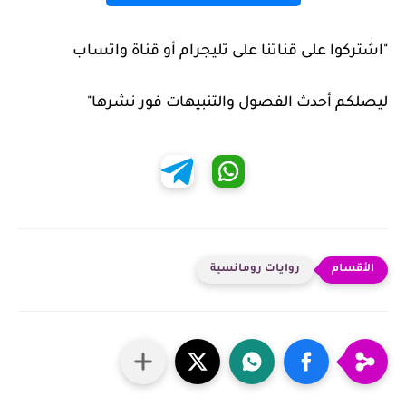
"اشتركوا على قناتنا على تليجرام أو قناة واتساب
ليصلكم أحدث الفصول والتنبيهات فور نشرها"
روايات رومانسية