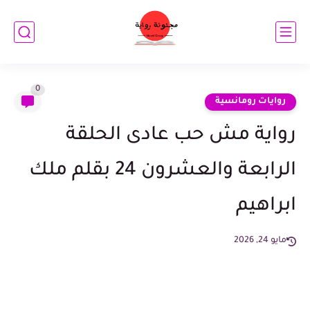
0
روايات رومانسية
رواية مش حب عادى الحلقة
الرابعة والعشرون 24 بقلم ملك
ابراهيم
مايو 24, 2026