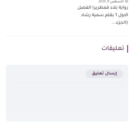
أغسطس 9, 2026
رواية بلاء قمطريرا الفصل
الاول 1 بقلم سمية رشاد
(الجزء...
تعليقات
إرسال تعليق