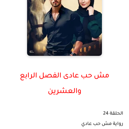
مش حب عادى الفصل الرابع
والعشرين
الحلقة 24
رواية مش حب عادي