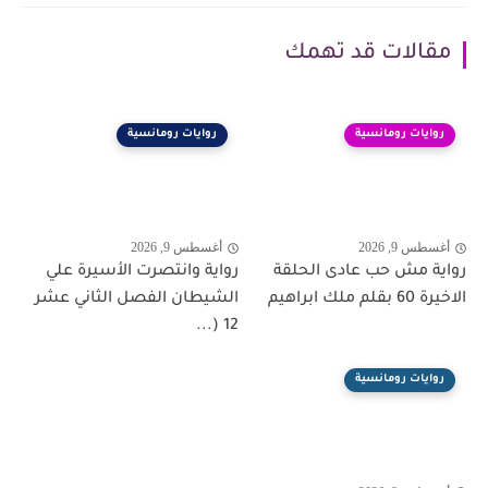
مقالات قد تهمك
روايات رومانسية
روايات رومانسية
أغسطس 9, 2026
أغسطس 9, 2026
رواية مش حب عادى الحلقة
رواية وانتصرت الأسيرة علي
الاخيرة 60 بقلم ملك ابراهيم
الشيطان الفصل الثاني عشر
12 (...
روايات رومانسية