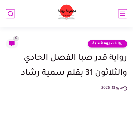
0
روايات رومانسية
رواية قدر صبا الفصل الحادي
والثلاثون 31 بقلم سمية رشاد
مايو 13, 2026