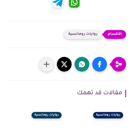
روايات رومانسية
مقالات قد تهمك
روايات رومانسية
روايات رومانسية