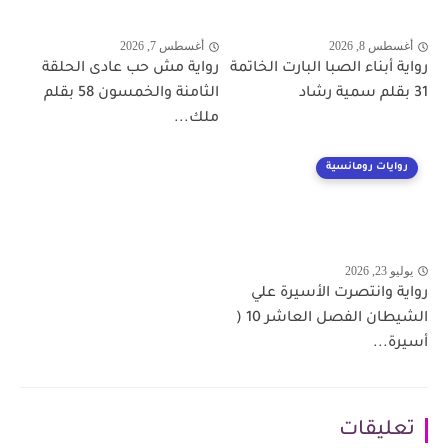
أغسطس 8, 2026
أغسطس 7, 2026
رواية أبناء الصبا البارت الخاتمة
رواية مش حب عادى الحلقة
31 بقلم سمية رشاد
الثامنة والخمسون 58 بقلم
ملك...
روايات رومانسية
يوليو 23, 2026
رواية وانتصرت الأسيرة علي
الشيطان الفصل العاشر 10 (
أسيرة...
تعليقات