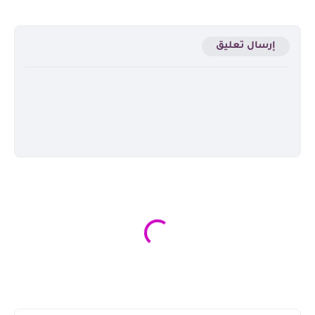
إرسال تعليق