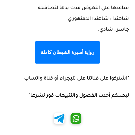
ساعدها علي النهوض مدت يدها لتصافحه
شاهندا : شاهندا الدمنهوري
جاسر : شادي.
رواية أسيرة الشيطان كاملة
"اشتركوا على قناتنا على تليجرام أو قناة واتساب
ليصلكم أحدث الفصول والتنبيهات فور نشرها"