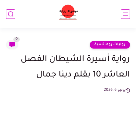
0
روايات رومانسية
رواية أسيرة الشيطان الفصل
العاشر 10 بقلم دينا جمال
يونيو 6, 2026