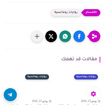
روايات رومانسية
مقالات قد تهمك
روايات رومانسية
روايات رومانسية
يوليو 23, 2026
يوليو 23, 2026