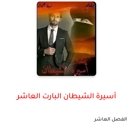
أسيرة الشيطان البارت العاشر
الفصل العاشر