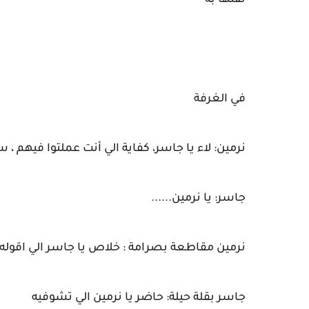
ثقتها به
في الغرفة
نرمين: لاء يا جاسر، كفاية الي أنت عملتوا فيهم ،
جاسر: يا نرمين......
نرمين مقاطعة بصرامة : خلاص يا جاسر الي اقوله
جاسر بقلة حيلة: حاضر يا نرمين الي تشوفيه