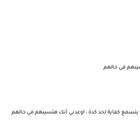
 سيبهم في حالهم
 يتسمع كفاية لحد كدة ، اوعدني أنك هتسيبهم في حالهم