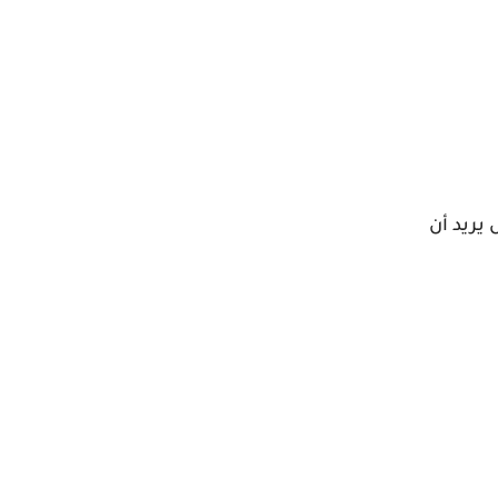
يريد أن