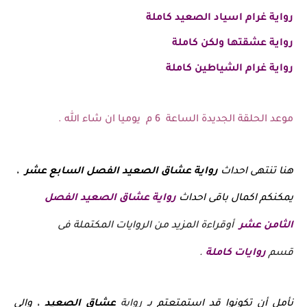
رواية غرام اسياد الصعيد كاملة
رواية عشقتها ولكن كاملة
رواية غرام الشياطين كاملة
موعد الحلقة الجديدة الساعة 6 م يوميا ان شاء الله .
هنا تنتهى احداث
رواية
عشاق الصعيد الفصل السابع عشر
،
يمكنكم اكمال باقى احداث
رواية عشاق الصعيد الفصل
الثامن عشر
أوقراءة المزيد من الروايات المكتملة فى
قسم
روايات كاملة
.
نأمل أن تكونوا قد استمتعتم بـ
رواية
عشاق الصعيد
، والى