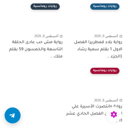
روايات رومانسية
روايات رومانسية
أغسطس 9, 2026
أغسطس 8, 2026
رواية بلاء قمطريرا الفصل
رواية مش حب عادى الحلقة
الاول 1 بقلم سمية رشاد
التاسعة والخمسون 59 بقلم
(الجزء...
ملك...
روايات رومانسية
أغسطس 8, 2026
رواية وانتصرت الأسيرة علي
الشيطان الفصل الحادي عشر
11 (...