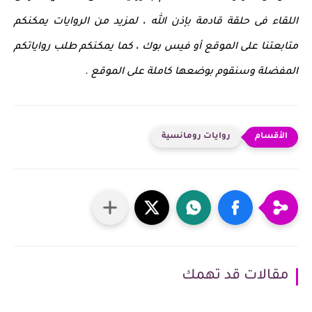
اللقاء فى حلقة قادمة بإذن الله ، لمزيد من الروايات يمكنكم
متابعتنا على الموقع أو فيس بوك ، كما يمكنكم طلب رواياتكم
المفضلة وسنقوم بوضعها كاملة على الموقع .
روايات رومانسية
مقالات قد تهمك