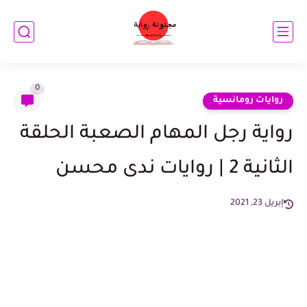
0
روايات رومانسية
رواية رجل المهام الصعبة الحلقة
الثانية 2 | روايات ندى محسن
إبريل 23, 2021