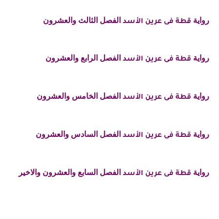
رواية
الفصل الثالث والعشرون
قطة فى عرين الأسد
رواية
الفصل الرابع والعشرون
قطة فى عرين الأسد
رواية
الفصل الخامس والعشرون
قطة فى عرين الأسد
رواية
الفصل السادس والعشرون
قطة فى عرين الأسد
رواية
الفصل السابع والعشرون والاخير
قطة فى عرين الأسد