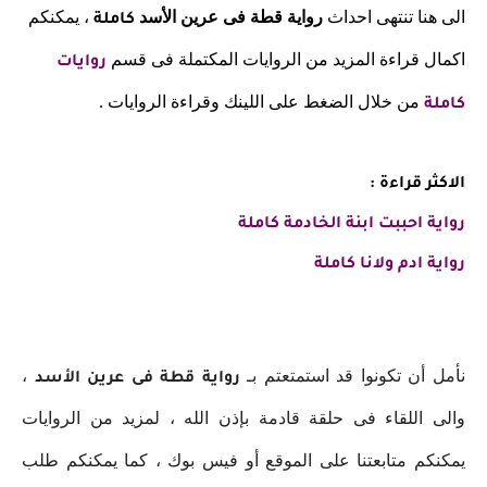
الى هنا تنتهى احداث
رواية قطة فى عرين الأسد
، يمكنكم
كاملة
اكمال قراءة المزيد من الروايات المكتملة فى قسم
روايات
من خلال الضغط على اللينك وقراءة الروايات .
كاملة
الاكثر قراءة :
رواية احببت ابنة الخادمة كاملة
رواية ادم ولانا كاملة
نأمل أن تكونوا قد استمتعتم بـ
،
رواية
قطة فى عرين الأسد
والى اللقاء فى حلقة قادمة بإذن الله ، لمزيد من الروايات
يمكنكم متابعتنا على الموقع أو فيس بوك ، كما يمكنكم طلب