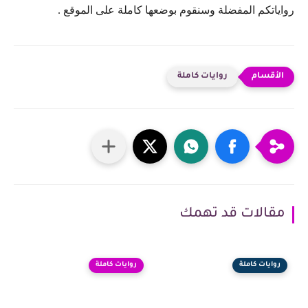
رواياتكم المفضلة وسنقوم بوضعها كاملة على الموقع .
روايات كاملة
مقالات قد تهمك
روايات كاملة
روايات كاملة