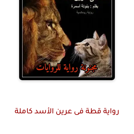
رواية قطة فى عرين الأسد كاملة