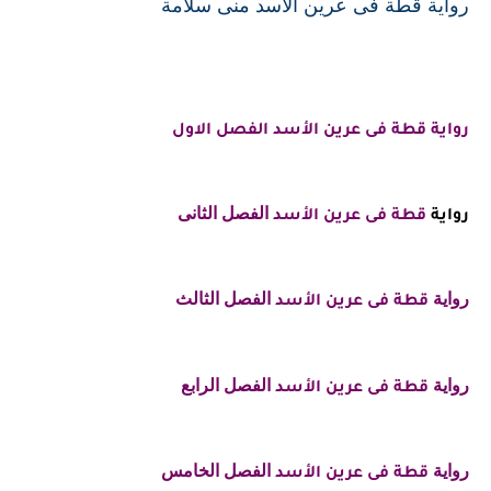
رواية قطة فى عرين الأسد منى سلامة
رواية قطة فى عرين الأسد الفصل الاول
الفصل الثانى
رواية
قطة فى عرين الأسد
رواية
الفصل الثالث
قطة فى عرين الأسد
رواية
الفصل الرابع
قطة فى عرين الأسد
رواية
الفصل الخامس
قطة فى عرين الأسد