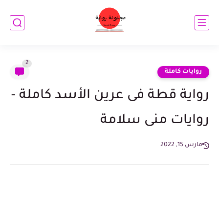
2
روايات كاملة
رواية قطة فى عرين الأسد كاملة -
روايات منى سلامة
مارس 15, 2022