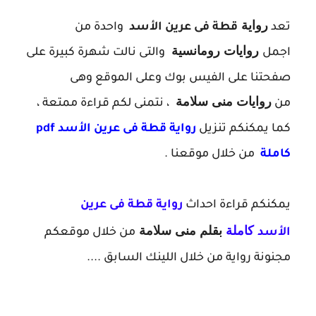
رواية
تعد
قطة فى عرين الأسد
واحدة من
روايات رومانسية
اجمل
والتى نالت شهرة كبيرة على
صفحتنا على الفيس بوك وعلى الموقع وهى
روايات
منى سلامة
من
، نتمنى لكم قراءة ممتعة ،
كما يمكنكم تنزيل
ر
واية قطة فى عرين الأسد pdf
كاملة
من خلال موقعنا .
يمكنكم قراءة احداث
رواية
قطة فى عرين
كاملة
بقلم
منى سلامة
الأسد
من خلال موقعكم
مجنونة رواية من خلال اللينك السابق ....