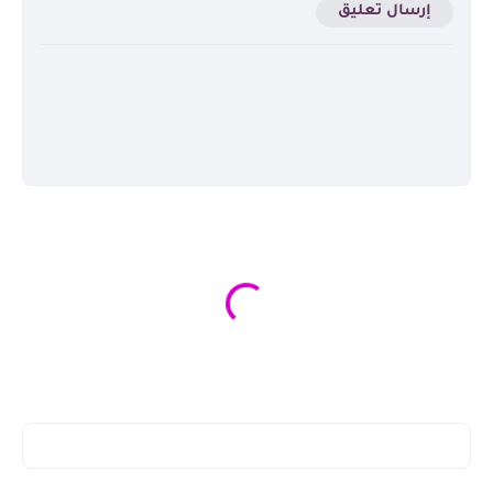
إرسال تعليق