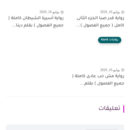
يوليو 16, 2026
يوليو 16, 2026
رواية قدر صبا الجزء الثانى
رواية أسيرة الشيطان كاملة (
كامل ( جميع الفصول )...
جميع الفصول ) بقلم دينا...
روايات كاملة
يوليو 16, 2026
رواية مش حب عادى كاملة (
جميع الفصول ) بقلم...
تعليقات