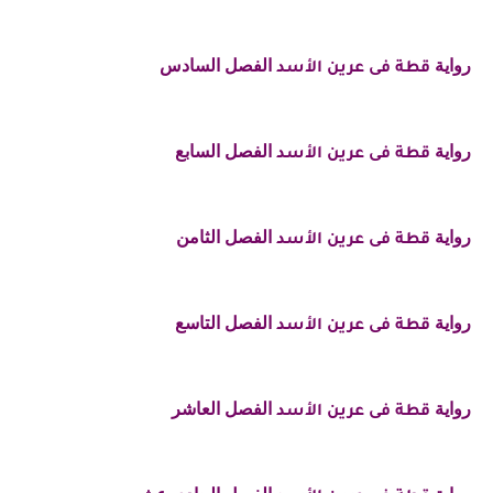
رواية
الفصل السادس
قطة فى عرين الأسد
رواية
الفصل السابع
قطة فى عرين الأسد
رواية
الفصل الثامن
قطة فى عرين الأسد
رواية
الفصل التاسع
قطة فى عرين الأسد
رواية
الفصل العاشر
قطة فى عرين الأسد