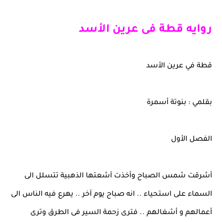
روايه قطة فى عرين الأسد
قطة في عرين الأسد
بقلمي : بنوتة أسمرة
الفصل الأول
أشرقت شمس الصباح وأخذت آشعتها الذهبية تتسلل الى
السماء على استحياء .. انه صباح يوم آخر .. يهرع فيه الناس الى
أعمالهم و أشغالهم .. فترى زحمة السير فى الطرق وترى