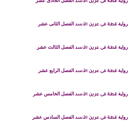
رواية
الفصل الحادى عشر
قطة فى عرين الأسد
رواية
الفصل الثانى عشر
قطة فى عرين الأسد
رواية
الفصل الثالث عشر
قطة فى عرين الأسد
رواية
الفصل الرابع عشر
قطة فى عرين الأسد
رواية
الفصل الخامس عشر
قطة فى عرين الأسد
رواية
الفصل السادس عشر
قطة فى عرين الأسد