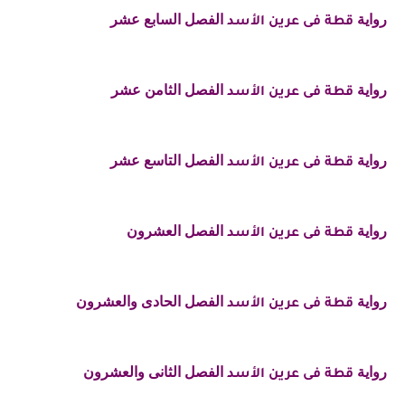
رواية
الفصل السابع عشر
قطة فى عرين الأسد
رواية
الفصل الثامن عشر
قطة فى عرين الأسد
رواية
الفصل التاسع عشر
قطة فى عرين الأسد
رواية
الفصل العشرون
قطة فى عرين الأسد
رواية
الفصل الحادى والعشرون
قطة فى عرين الأسد
رواية
الفصل الثانى والعشرون
قطة فى عرين الأسد