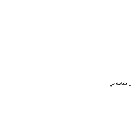
ل شافه في