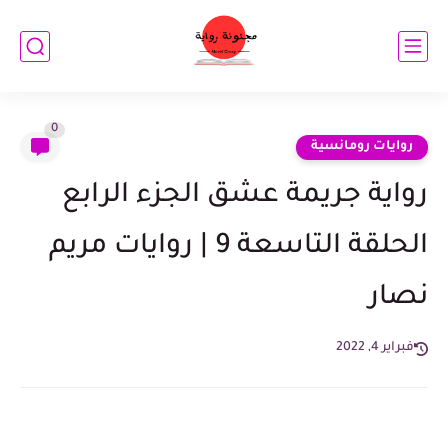
0
روايات رومانسية
رواية جريمة عشق الجزء الرابع
الحلقة التاسعة 9 | روايات مريم
نصار
فبراير 4, 2022