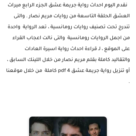
نقدم اليوم احداث رواية جريمة عشق الجزء الرابع ميراث
العشق الحلقة التاسعة من روايات مريم نصار . والتى
تندرج تحت تصنيف روايات رومانسية ، تعد الرواية واحدة
من اجمل الروايات رومانسية والتى نالت اعجاب القراء
على الموقع ، لـ قراءة احداث رواية اسيرة العادات
والتقاليد كاملة بقلم مريم نصار من خلال اللينك السابق ،
أو تنزيل رواية جريمة عشق 4 pdf كاملة من خلال موقعنا
.