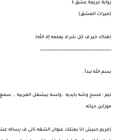
رواية جريمة عشق ٤
(ميراث العشق)
(هناك خير ف كل شر لا يعلمه إلا الله)
______________________________________
بسم الله نبدأ .
تيم : مسح وشه بايديه . ولسه بيشغل العربيه .. سمع
موزاين حياته.
(مريم حبيبتى انا بعتلك عنوان الشقه تانى ف رساله ع