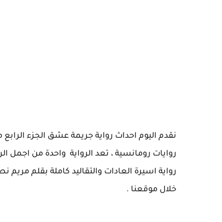
روايات رومانسية ، تعد الرواية واحدة من اجمل الر
خلال موقعنا .