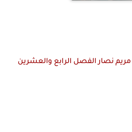
مريم نصار الفصل الرابع والعشرين