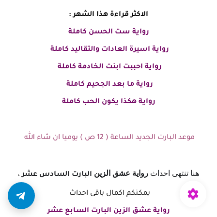
الاكثر قراءة هذا الشهر :
رواية ست الحسن
كاملة
رواية اسيرة العادات والتقاليد كاملة
رواية احببت ابنت الخادمة كاملة
رواية ما بعد الجحيم كاملة
رواية هكذا يكون الحب كاملة
موعد البارت الجديد الساعة ( 12 ص ) يوميا ان شاء الله
هنا تنتهى احداث
رواية عشق الزين
البارت السادس عشر
،
يمكنكم اكمال باقى احداث
رواية عشق الزين البارت السابع عشر