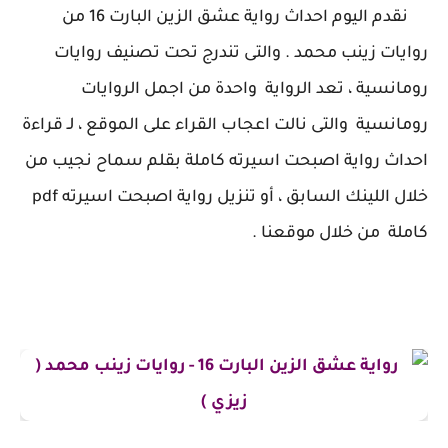
نقدم اليوم احداث رواية عشق الزين البارت 16 من
روايات زينب محمد . والتى تندرج تحت تصنيف روايات
رومانسية ، تعد الرواية واحدة من اجمل الروايات
رومانسية والتى نالت اعجاب القراء على الموقع ، لـ قراءة
احداث رواية اصبحت اسيرته كاملة بقلم سماح نجيب من
خلال اللينك السابق ، أو تنزيل رواية اصبحت اسيرته pdf
كاملة من خلال موقعنا .