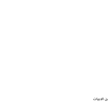
 الابيات