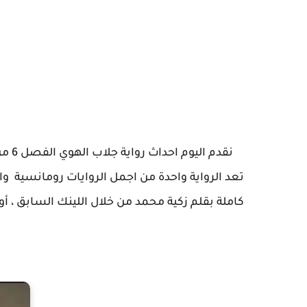
نقدم
تعد الرواية واحدة من اجمل الروايات رومانسية والت
كاملة بقلم زكية محمد من خلال اللينك السابق ، أو تنزيل رواية ما بع