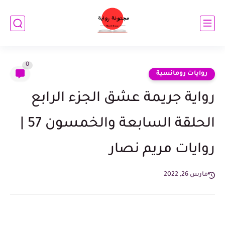
0
روايات رومانسية
رواية جريمة عشق الجزء الرابع
الحلقة السابعة والخمسون 57 |
روايات مريم نصار
مارس 26, 2022