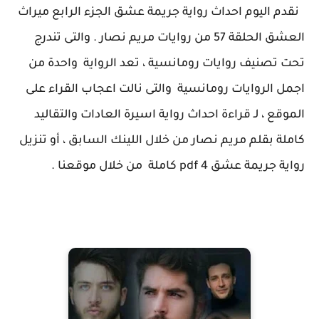
نقدم اليوم احداث رواية جريمة عشق الجزء الرابع ميراث
العشق الحلقة 57 من روايات مريم نصار . والتى تندرج
تحت تصنيف روايات رومانسية ، تعد الرواية واحدة من
اجمل الروايات رومانسية والتى نالت اعجاب القراء على
الموقع ، لـ قراءة احداث رواية اسيرة العادات والتقاليد
كاملة بقلم مريم نصار من خلال اللينك السابق ، أو تنزيل
رواية جريمة عشق 4 pdf كاملة من خلال موقعنا .