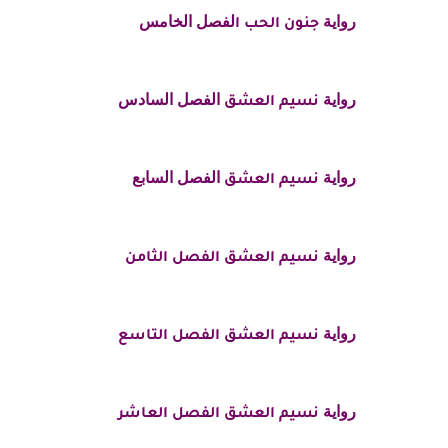
رواية
لفصل الخامس
جنون الحب ا
رواية
الفصل السادس
نسيم العشق
رواية
الفصل السابع
نسيم العشق
رواية
نسيم العشق الفصل الثامن
رواية
نسيم العشق الفصل التاسع
رواية
نسيم العشق الفصل العاشر