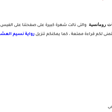
ات رومانسية
والتى نالت شهرة كبيرة على صفحتنا على الفيس
تمنى لكم قراءة ممتعة ، كما يمكنكم تنزيل
ر
اب