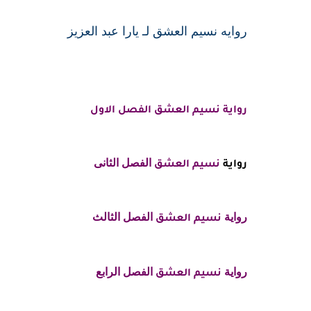
روايه نسيم العشق لـ يارا عبد العزيز
رواية نسيم العشق الفصل الاول
الفصل الثانى
رواية
نسيم العشق
رواية
الفصل الثالث
نسيم العشق
رواية
الفصل الرابع
نسيم العشق