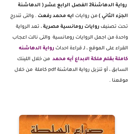
رواية الدهاشنة2 الفصل الرابع عشر ( الدهاشنة
الجزء الثاني )
من روايات
ايه محمد رفعت
. والتى تندرج
تحت تصنيف
روايات رومانسية مصرية
، تعد الرواية
واحدة من اجمل الروايات رومانسية والتى نالت اعجاب
القراء على الموقع ، لـ قراءة احداث
رواية الدهاشنه
كاملة بقلم ملكة الابداع آيه محمد
من خلال اللينك
السابق ، أو تنزيل رواية الدهاشنة pdf كاملة من خلال
موقعنا .