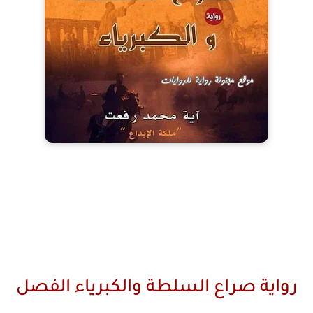
رواية صراع السلطة والكبرياء الفصل